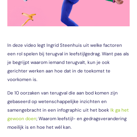
In deze video legt Ingrid Steenhuis uit welke factoren
een rol spelen bij terugval in leefstijlgedrag. Want pas als
je begrijpt waarom iemand terugvalt, kun je ook
gerichter werken aan hoe dat in de toekomst te
voorkomen is.
De 10 oorzaken van terugval die aan bod komen zijn
gebaseerd op wetenschappelijke inzichten en
samengebracht in een infographic uit het boek
Ik ga het
gewoon doen
; Waarom leefstijl- en gedragsverandering
moeilijk is en hoe het wél kan.