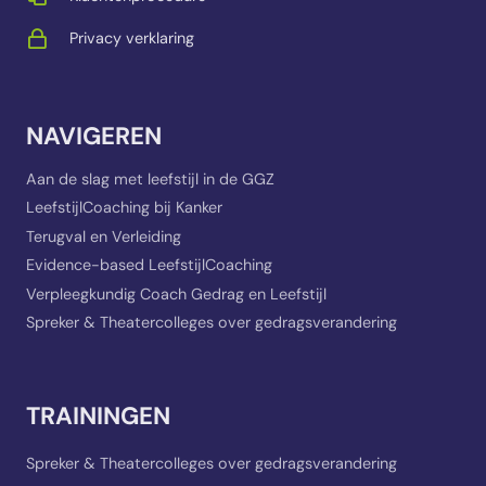
Privacy verklaring
NAVIGEREN
Aan de slag met leefstijl in de GGZ
LeefstijlCoaching bij Kanker
Terugval en Verleiding
Evidence-based LeefstijlCoaching
Verpleegkundig Coach Gedrag en Leefstijl
Spreker & Theatercolleges over gedragsverandering
TRAININGEN
Spreker & Theatercolleges over gedragsverandering