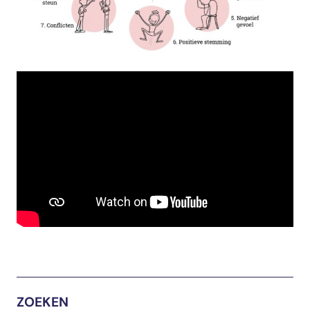
ZOEKEN