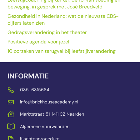
beweging. in gesprek met José Breedveld
Gezondheid in Nederland: wat de nieuwste CBS-
cijfers laten zien
Gedragsverandering in het theater
Positieve agenda voor jezelf
10 oorzaken van terugval bij leefstijlverandering
INFORMATIE
035-6315664
info@brickhouseacademy.nl
Marktstraat 51, 1411 CZ Naarden
Algemene voorwaarden
Klachtenprocedure