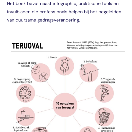
Het boek bevat naast infographic, praktische tools en
invulbladen die professionals helpen bij het begeleiden
van duurzame gedragsverandering.