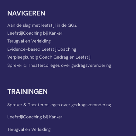
NAVIGEREN
Aan de slag met leefstijl in de GGZ
LeefstijlCoaching bij Kanker
Terugval en Verleiding
Evidence-based LeefstijlCoaching
Verpleegkundig Coach Gedrag en Leefstijl
Spreker & Theatercolleges over gedragsverandering
TRAININGEN
Spreker & Theatercolleges over gedragsverandering
LeefstijlCoaching bij Kanker
Terugval en Verleiding