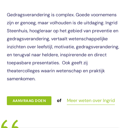
Gedragsverandering is complex. Goede voornemens
zijn er genoeg, maar volhouden is de uitdaging. Ingrid
Steenhuis, hoogleraar op het gebied van preventie en
gedragsverandering, vertaalt wetenschappelijke
inzichten over leefstijl, motivatie, gedragsverandering,
en terugval naar heldere, inspirerende en direct
toepasbare presentaties. Ook geeft zij
theatercolleges waarin wetenschap en praktijk
samenkomen.
of
Meer weten over Ingrid
AANVRAAG DOEN