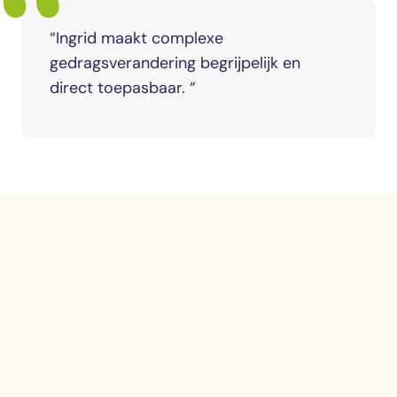
“
“
Ingrid maakt complexe
gedragsverandering begrijpelijk en
direct toepasbaar.
“