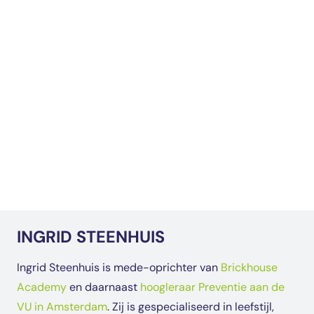
INGRID STEENHUIS
Ingrid Steenhuis is mede-oprichter van
Brickhouse
Academy
en daarnaast
hoogleraar Preventie aan de
VU in Amsterdam
. Zij is gespecialiseerd in leefstijl,