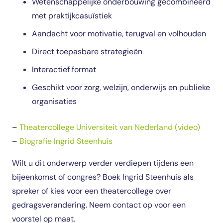
Wetenschappelijke onderbouwing gecombineerd
met praktijkcasuïstiek
Aandacht voor motivatie, terugval en volhouden
Direct toepasbare strategieën
Interactief format
Geschikt voor zorg, welzijn, onderwijs en publieke
organisaties
–
Theatercollege Universiteit van Nederland (video)
–
Biografie Ingrid Steenhuis
Wilt u dit onderwerp verder verdiepen tijdens een
bijeenkomst of congres? Boek Ingrid Steenhuis als
spreker of kies voor een theatercollege over
gedragsverandering. Neem contact op voor een
voorstel op maat.