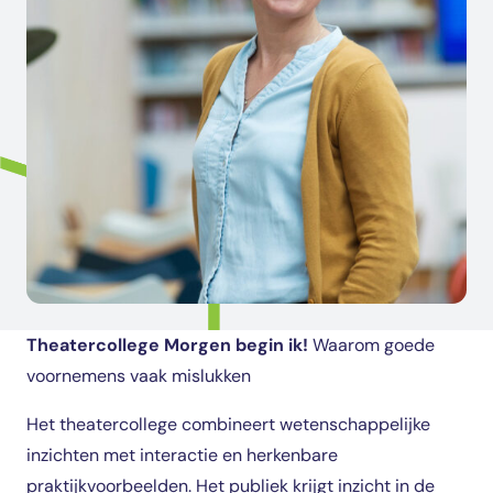
Theatercollege Morgen begin ik!
Waarom goede
voornemens vaak mislukken
Het theatercollege combineert wetenschappelijke
inzichten met interactie en herkenbare
praktijkvoorbeelden. Het publiek krijgt inzicht in de