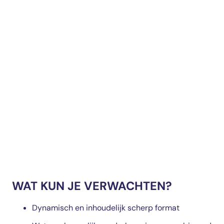
WAT KUN JE VERWACHTEN?
Dynamisch en inhoudelijk scherp format