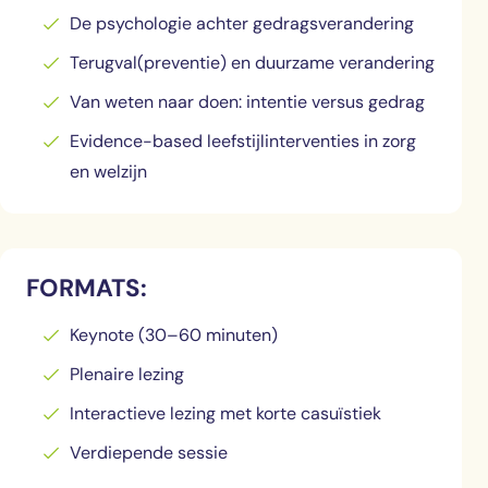
De psychologie achter gedragsverandering
Terugval(preventie) en duurzame verandering
Van weten naar doen: intentie versus gedrag
Evidence-based leefstijlinterventies in zorg
en welzijn
FORMATS:
Keynote (30–60 minuten)
Plenaire lezing
Interactieve lezing met korte casuïstiek
Verdiepende sessie