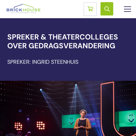
SPREKER & THEATERCOLLEGES
OVER GEDRAGSVERANDERING
SPREKER: INGRID STEENHUIS