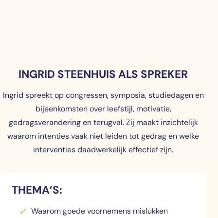
INGRID STEENHUIS ALS SPREKER
Ingrid spreekt op congressen, symposia, studiedagen en
bijeenkomsten over leefstijl, motivatie,
gedragsverandering en terugval. Zij maakt inzichtelijk
waarom intenties vaak niet leiden tot gedrag en welke
interventies daadwerkelijk effectief zijn.
THEMA’S:
Waarom goede voornemens mislukken