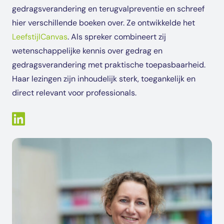
gedragsverandering en terugvalpreventie en schreef
hier verschillende boeken over. Ze ontwikkelde het
LeefstijlCanvas
. Als spreker combineert zij
wetenschappelijke kennis over gedrag en
gedragsverandering met praktische toepasbaarheid.
Haar lezingen zijn inhoudelijk sterk, toegankelijk en
direct relevant voor professionals.