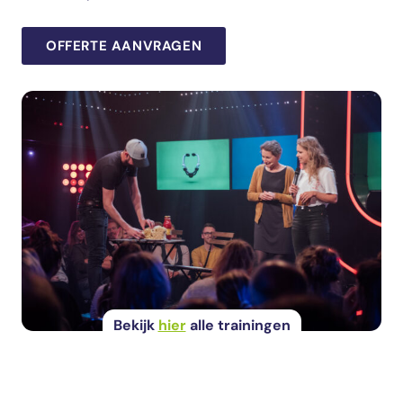
OFFERTE AANVRAGEN
Bekijk
hier
alle trainingen