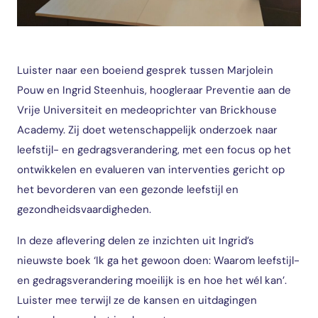
Luister naar een boeiend gesprek tussen Marjolein
Pouw en Ingrid Steenhuis, hoogleraar Preventie aan de
Vrije Universiteit en medeoprichter van Brickhouse
Academy. Zij doet wetenschappelijk onderzoek naar
leefstijl- en gedragsverandering, met een focus op het
ontwikkelen en evalueren van interventies gericht op
het bevorderen van een gezonde leefstijl en
gezondheidsvaardigheden.
In deze aflevering delen ze inzichten uit Ingrid’s
nieuwste boek ‘Ik ga het gewoon doen: Waarom leefstijl-
en gedragsverandering moeilijk is en hoe het wél kan’.
Luister mee terwijl ze de kansen en uitdagingen