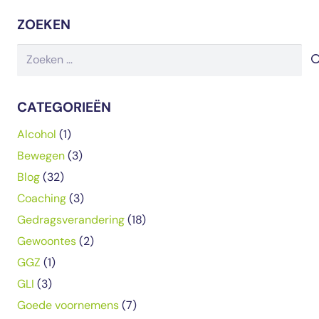
ZOEKEN
Zoeken
naar:
CATEGORIEËN
Alcohol
(1)
Bewegen
(3)
Blog
(32)
Coaching
(3)
Gedragsverandering
(18)
Gewoontes
(2)
GGZ
(1)
GLI
(3)
Goede voornemens
(7)