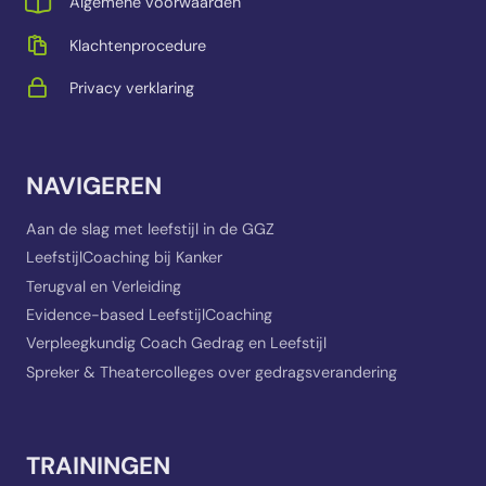
Algemene voorwaarden
Klachtenprocedure
Privacy verklaring
NAVIGEREN
Aan de slag met leefstijl in de GGZ
LeefstijlCoaching bij Kanker
Terugval en Verleiding
Evidence-based LeefstijlCoaching
Verpleegkundig Coach Gedrag en Leefstijl
Spreker & Theatercolleges over gedragsverandering
TRAININGEN