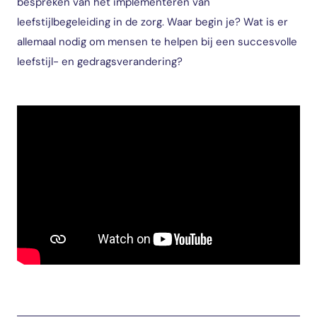
bespreken van het implementeren van
leefstijlbegeleiding in de zorg. Waar begin je? Wat is er
allemaal nodig om mensen te helpen bij een succesvolle
leefstijl- en gedragsverandering?