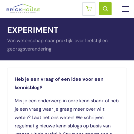
EXPERIMENT
Van wetenschap naar praktijk: over leefstijl en
gedragsverandering
Heb je een vraag of een idee voor een
kennisblog?
Mis je een onderwerp in onze kennisbank of heb
je een vraag waar je graag
meer over wilt
weten? Laat het ons weten! We schrijven
regelmatig nieuwe
kennisblogs op basis van