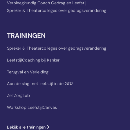
Verpleegkundig Coach Gedrag en Leefstijl
Spreker & Theatercolleges over gedragsverandering
TRAININGEN
Spreker & Theatercolleges over gedragsverandering
LeefstijlCoaching bij Kanker
Terugval en Verleiding
Aan de slag met leefstijl in de GGZ
ZelfZorgLab
Workshop LeefstijlCanvas
Bekijk alle trainingen