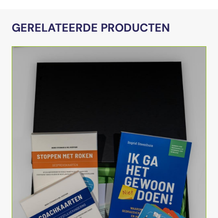
GERELATEERDE PRODUCTEN