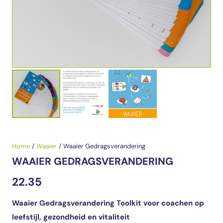
Home
/
Waaier
/
Waaier Gedragsverandering
WAAIER GEDRAGSVERANDERING
22.35
Waaier Gedragsverandering Toolkit voor coachen op
leefstijl, gezondheid en vitaliteit