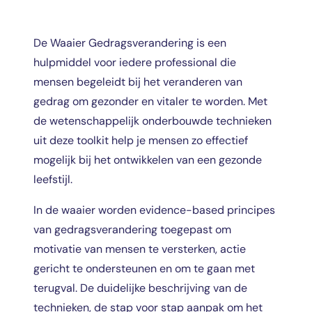
De Waaier Gedragsverandering is een
hulpmiddel voor iedere professional die
mensen begeleidt bij het veranderen van
gedrag om gezonder en vitaler te worden. Met
de wetenschappelijk onderbouwde technieken
uit deze toolkit help je mensen zo effectief
mogelijk bij het ontwikkelen van een gezonde
leefstijl.
In de waaier worden evidence-based principes
van gedragsverandering toegepast om
motivatie van mensen te versterken, actie
gericht te ondersteunen en om te gaan met
terugval. De duidelijke beschrijving van de
technieken, de stap voor stap aanpak om het