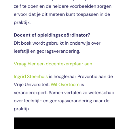
zelf te doen en de heldere voorbeelden zorgen
ervoor dat je dit meteen kunt toepassen in de
praktijk.
Docent of opleidingscoördinator?
Dit boek wordt gebruikt in onderwijs over
leefstijl en gedragsverandering.
Vraag hier een docentexemplaar aan
Ingrid Steenhuis
is hoogleraar Preventie aan de
Vrije Universiteit.
Wil Overtoom
is
veranderexpert. Samen vertalen ze wetenschap
over leefstijl- en gedragsverandering naar de
praktijk.