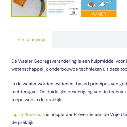
Omschrijving
De Waaier Gedragsverandering is een hulpmiddel voor i
wetenschappelijk onderbouwde technieken uit deze toolki
In de waaier worden evidence-based principes van ged
met terugval. De duidelijke beschrijving van de technie
toepassen in de praktijk.
Ingrid Steenhuis
is hoogleraar Preventie aan de Vrije Uni
de praktijk.