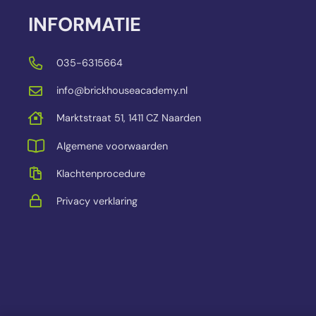
INFORMATIE
035-6315664
info@brickhouseacademy.nl
Marktstraat 51, 1411 CZ Naarden
Algemene voorwaarden
Klachtenprocedure
Privacy verklaring