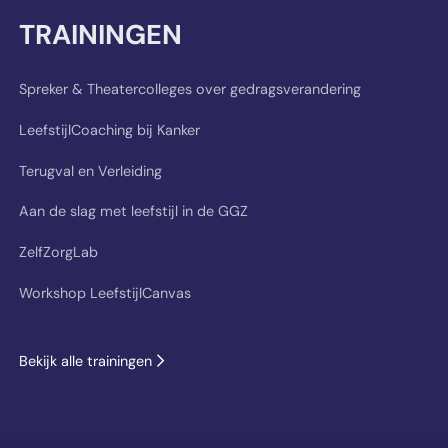
TRAININGEN
Spreker & Theatercolleges over gedragsverandering
LeefstijlCoaching bij Kanker
Terugval en Verleiding
Aan de slag met leefstijl in de GGZ
ZelfZorgLab
Workshop LeefstijlCanvas
Bekijk alle trainingen