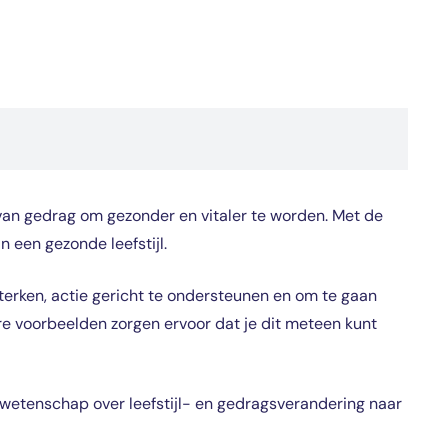
van gedrag om gezonder en vitaler te worden. Met de
 een gezonde leefstijl.
rken, actie gericht te ondersteunen en om te gaan
ere voorbeelden zorgen ervoor dat je dit meteen kunt
 wetenschap over leefstijl- en gedragsverandering naar