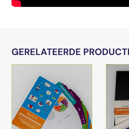
GERELATEERDE PRODUCT