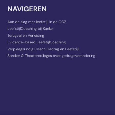
NAVIGEREN
Aan de slag met leefstijl in de GGZ
LeefstijlCoaching bij Kanker
Terugval en Verleiding
Evidence-based LeefstijlCoaching
Verpleegkundig Coach Gedrag en Leefstijl
Spreker & Theatercolleges over gedragsverandering