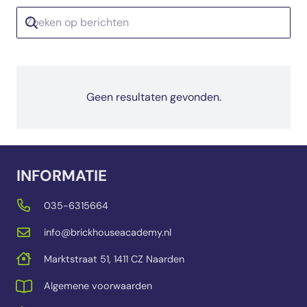
Geen resultaten gevonden.
INFORMATIE
035-6315664
info@brickhouseacademy.nl
Marktstraat 51, 1411 CZ Naarden
Algemene voorwaarden