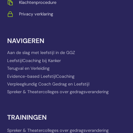
Klachtenprocedure
Privacy verklaring
NAVIGEREN
Aan de slag met leefstijl in de GGZ
LeefstijlCoaching bij Kanker
Terugval en Verleiding
Evidence-based LeefstijlCoaching
Verpleegkundig Coach Gedrag en Leefstijl
Spreker & Theatercolleges over gedragsverandering
TRAININGEN
Spreker & Theatercolleges over gedragsverandering