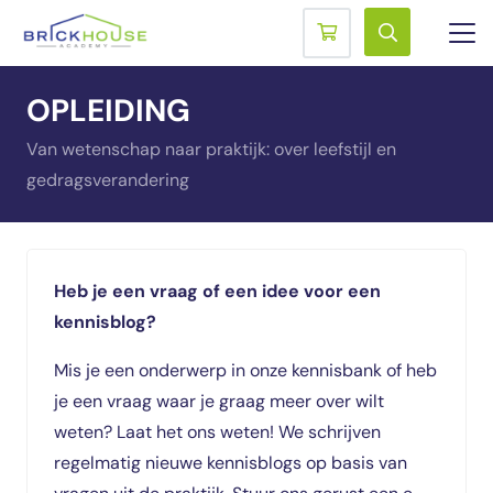
OPLEIDING
Van wetenschap naar praktijk: over leefstijl en
gedragsverandering
Heb je een vraag of een idee voor een
kennisblog?
Mis je een onderwerp in onze kennisbank of heb
je een vraag waar je graag
meer over wilt
weten? Laat het ons weten! We schrijven
regelmatig nieuwe
kennisblogs op basis van